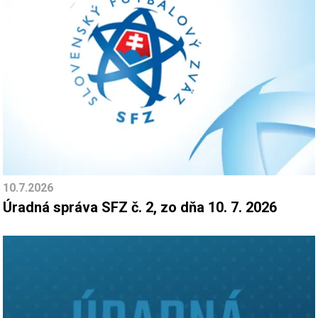
10.7.2026
Úradná správa SFZ č. 2, zo dňa 10. 7. 2026