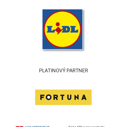
PLATINOVÝ PARTNER