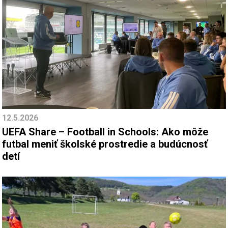
12.5.2026
UEFA Share – Football in Schools: Ako môže
futbal meniť školské prostredie a budúcnosť
detí