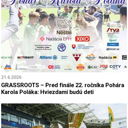
21.6.2026
GRASSROOTS – Pred finále 22. ročníka Pohára
Karola Poláka: Hviezdami budú deti