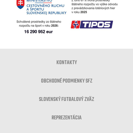
KONTAKTY
OBCHODNÉ PODMIENKY SFZ
SLOVENSKÝ FUTBALOVÝ ZVÄZ
REPREZENTÁCIA