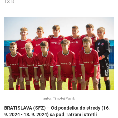
15:13
autor: Timotej Pavlík
BRATISLAVA (SFZ) – Od pondelka do stredy (16.
9. 2024 - 18. 9. 2024) sa pod Tatrami stretli