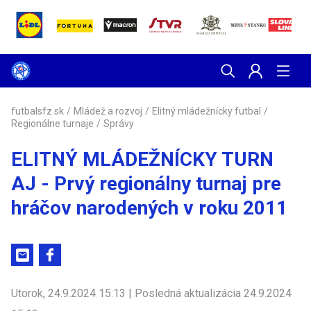
futbalsfz.sk
/
Mládež a rozvoj
/
Elitný mládežnícky futbal
/
Regionálne turnaje
/
Správy
ELITNÝ MLÁDEŽNÍCKY TURN
AJ - Prvý regionálny turnaj pre
hráčov narodených v roku 2011
Utorok, 24.9.2024 15:13 | Posledná aktualizácia 24.9.2024