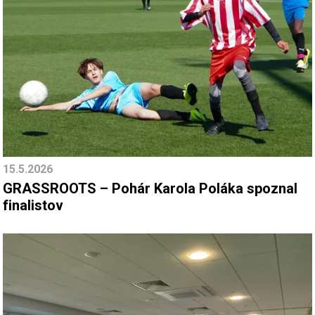
15.5.2026
GRASSROOTS – Pohár Karola Poláka spoznal
finalistov