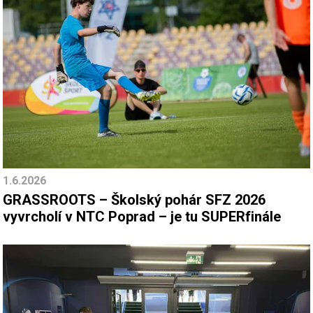
1.6.2026
GRASSROOTS – Školský pohár SFZ 2026
vyvrcholí v NTC Poprad – je tu SUPERfinále