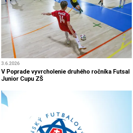
3.6.2026
V Poprade vyvrcholenie druhého ročníka Futsal
Junior Cupu ZŠ