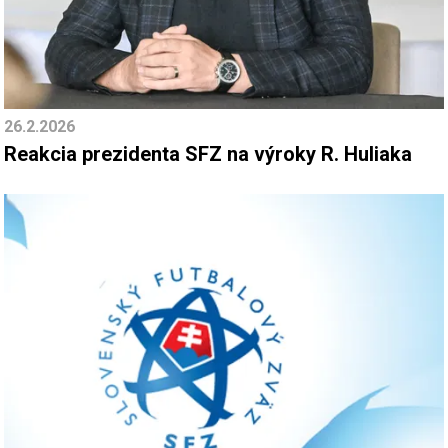
26.2.2026
Reakcia prezidenta SFZ na výroky R. Huliaka