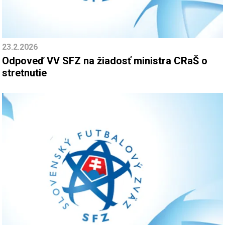
23.2.2026
Odpoveď VV SFZ na žiadosť ministra CRaŠ o
stretnutie