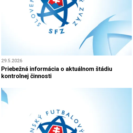
29.5.2026
Priebežná informácia o aktuálnom štádiu
kontrolnej činnosti