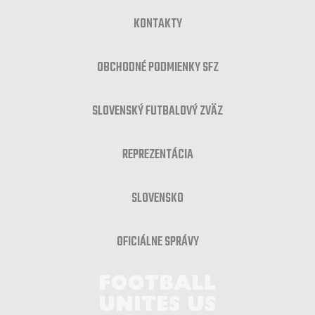
KONTAKTY
OBCHODNÉ PODMIENKY SFZ
SLOVENSKÝ FUTBALOVÝ ZVÄZ
REPREZENTÁCIA
SLOVENSKO
OFICIÁLNE SPRÁVY