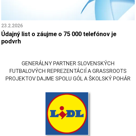
23.2.2026
Údajný list o záujme o 75 000 telefónov je
podvrh
GENERÁLNY PARTNER SLOVENSKÝCH
FUTBALOVÝCH REPREZENTÁCIÍ A GRASSROOTS
PROJEKTOV DAJME SPOLU GÓL A ŠKOLSKÝ POHÁR