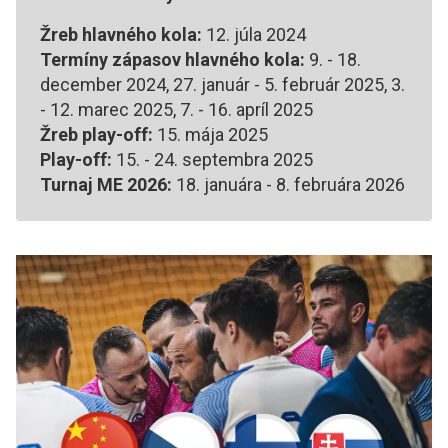
Žreb hlavného kola:
12. júla 2024
Termíny zápasov hlavného kola:
9. - 18.
december 2024, 27. január - 5. február 2025, 3.
- 12. marec 2025, 7. - 16. apríl 2025
Žreb play-off:
15. mája 2025
Play-off:
15. - 24. septembra 2025
Turnaj ME 2026:
18. januára - 8. februára 2026