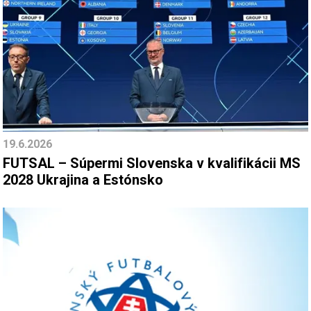
19.6.2026
FUTSAL – Súpermi Slovenska v kvalifikácii MS
2028 Ukrajina a Estónsko