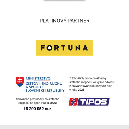
PLATINOVÝ PARTNER