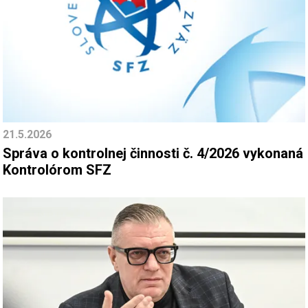
21.5.2026
Správa o kontrolnej činnosti č. 4/2026 vykonaná
Kontrolórom SFZ