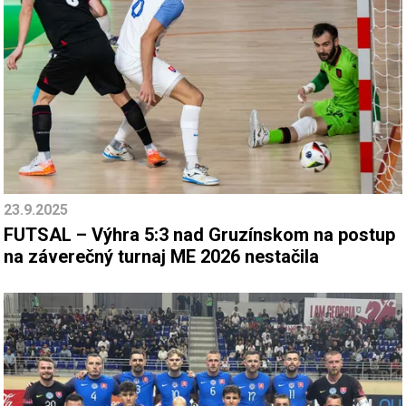
23.9.2025
FUTSAL – Výhra 5:3 nad Gruzínskom na postup
na záverečný turnaj ME 2026 nestačila