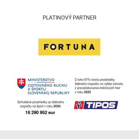
PLATINOVÝ PARTNER