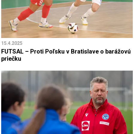
15.4.2025
FUTSAL – Proti Poľsku v Bratislave o barážovú
priečku