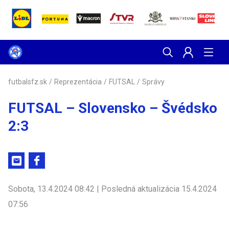
futbalsfz.sk
/
Reprezentácia
/
FUTSAL
/
Správy
FUTSAL – Slovensko – Švédsko
2:3
Sobota, 13.4.2024 08:42 | Posledná aktualizácia 15.4.2024
07:56