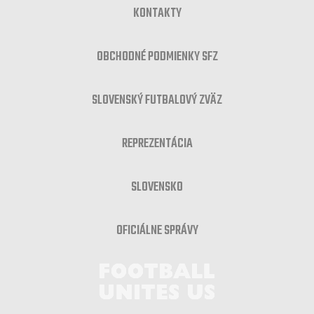
KONTAKTY
OBCHODNÉ PODMIENKY SFZ
SLOVENSKÝ FUTBALOVÝ ZVÄZ
REPREZENTÁCIA
SLOVENSKO
OFICIÁLNE SPRÁVY