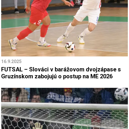
16.9.2025
FUTSAL – Slováci v barážovom dvojzápase s
Gruzínskom zabojujú o postup na ME 2026