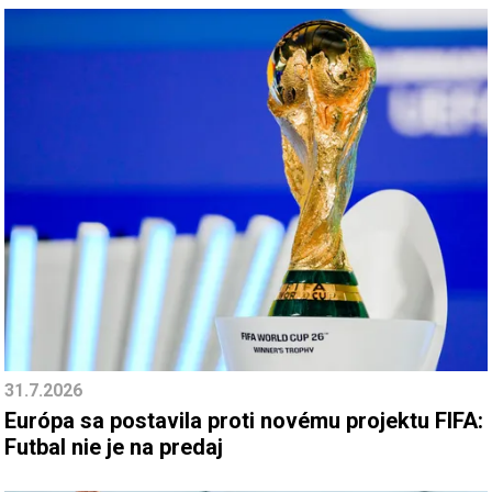
31.7.2026
Európa sa postavila proti novému projektu FIFA:
Futbal nie je na predaj