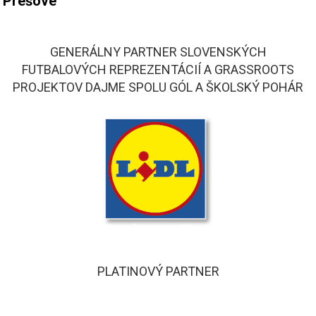
Prešove
GENERÁLNY PARTNER SLOVENSKÝCH
FUTBALOVÝCH REPREZENTÁCIÍ A GRASSROOTS
PROJEKTOV DAJME SPOLU GÓL A ŠKOLSKÝ POHÁR
PLATINOVÝ PARTNER