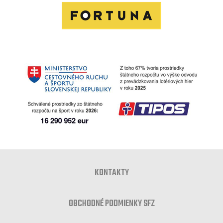
KONTAKTY
OBCHODNÉ PODMIENKY SFZ