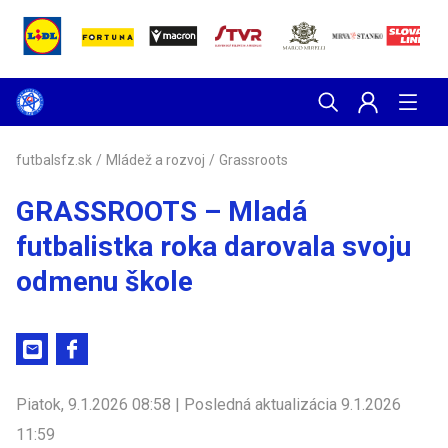
futbalsfz.sk
/
Mládež a rozvoj
/
Grassroots
GRASSROOTS – Mladá
futbalistka roka darovala svoju
odmenu škole
Piatok, 9.1.2026 08:58 | Posledná aktualizácia 9.1.2026
11:59