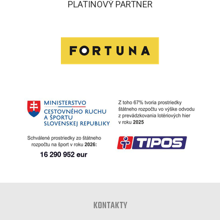
PLATINOVÝ PARTNER
KONTAKTY