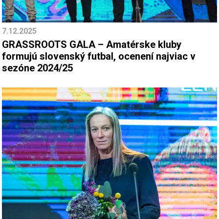
7.12.2025
GRASSROOTS GALA – Amatérske kluby
formujú slovenský futbal, ocenení najviac v
sezóne 2024/25