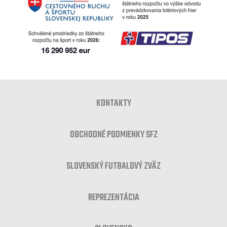
KONTAKTY
OBCHODNÉ PODMIENKY SFZ
SLOVENSKÝ FUTBALOVÝ ZVÄZ
REPREZENTÁCIA