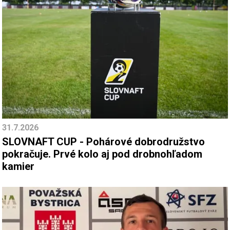
31.7.2026
SLOVNAFT CUP - Pohárové dobrodružstvo
pokračuje. Prvé kolo aj pod drobnohľadom
kamier