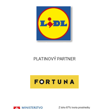
PLATINOVÝ PARTNER