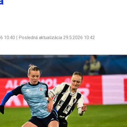
a
26 10:40 | Posledná aktualizácia 29.5.2026 10:42