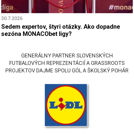
30.7.2026
Sedem expertov, štyri otázky. Ako dopadne
sezóna MONACObet ligy?
GENERÁLNY PARTNER SLOVENSKÝCH
FUTBALOVÝCH REPREZENTÁCIÍ A GRASSROOTS
PROJEKTOV DAJME SPOLU GÓL A ŠKOLSKÝ POHÁR