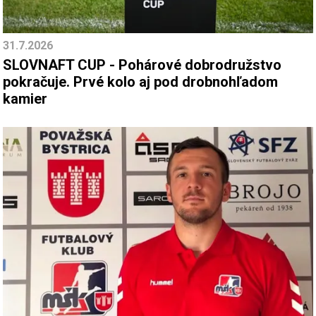
31.7.2026
SLOVNAFT CUP - Pohárové dobrodružstvo
pokračuje. Prvé kolo aj pod drobnohľadom
kamier