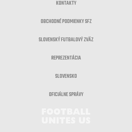
KONTAKTY
OBCHODNÉ PODMIENKY SFZ
SLOVENSKÝ FUTBALOVÝ ZVÄZ
REPREZENTÁCIA
SLOVENSKO
OFICIÁLNE SPRÁVY