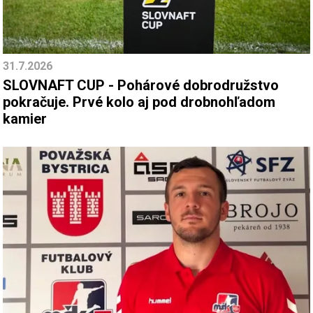
31.7.2026
SLOVNAFT CUP - Pohárové dobrodružstvo
pokračuje. Prvé kolo aj pod drobnohľadom
kamier