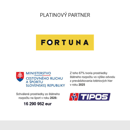
PLATINOVÝ PARTNER