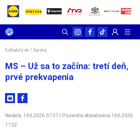
futbalsfz.sk
/
Správy
MS – Už sa to začína: tretí deň,
prvé prekvapenia
Nedeľa, 14.6.2026 07:37 | Posledná aktualizácia 14.6.2026
11:02