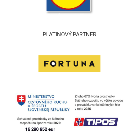
PLATINOVÝ PARTNER