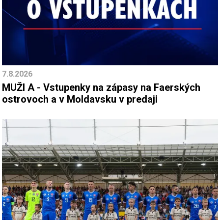
7.8.2026
MUŽI A - Vstupenky na zápasy na Faerských
ostrovoch a v Moldavsku v predaji