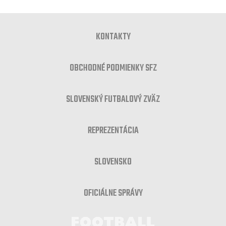
KONTAKTY
OBCHODNÉ PODMIENKY SFZ
SLOVENSKÝ FUTBALOVÝ ZVÄZ
REPREZENTÁCIA
SLOVENSKO
OFICIÁLNE SPRÁVY