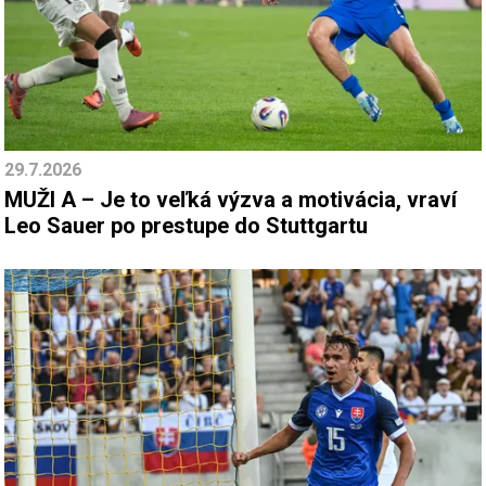
29.7.2026
MUŽI A – Je to veľká výzva a motivácia, vraví
Leo Sauer po prestupe do Stuttgartu