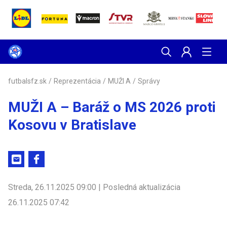
futbalsfz.sk
/
Reprezentácia
/
MUŽI A
/
Správy
MUŽI A – Baráž o MS 2026 proti
Kosovu v Bratislave
Streda, 26.11.2025 09:00 | Posledná aktualizácia
26.11.2025 07:42