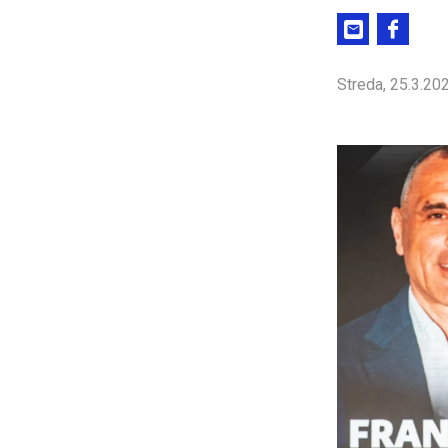
Streda, 25.3.20