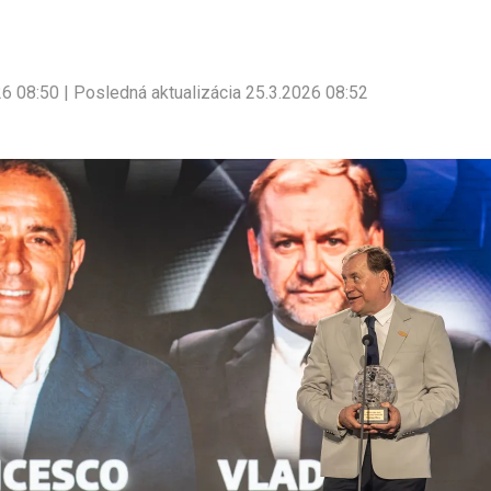
26 08:50 | Posledná aktualizácia 25.3.2026 08:52