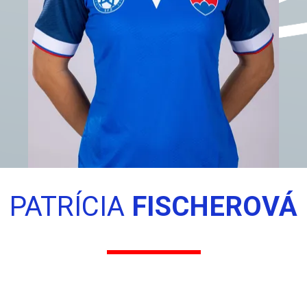
PATRÍCIA
FISCHEROVÁ