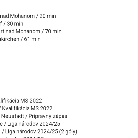
rt nad Mohanom / 20 min
f / 30 min
urt nad Mohanom / 70 min
nkirchen / 61 min
lifikácia MS 2022
/ Kvalifikácia MS 2022
 Neustadt / Prípravný zápas
e / Liga národov 2024/25
 / Liga národov 2024/25 (2 góly)