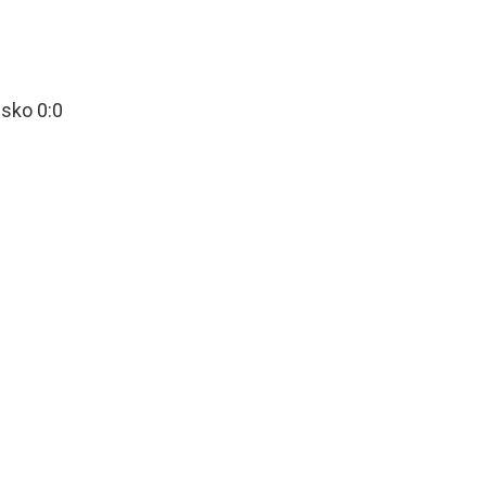
nsko 0:0