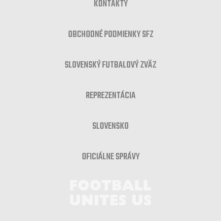
KONTAKTY
OBCHODNÉ PODMIENKY SFZ
SLOVENSKÝ FUTBALOVÝ ZVÄZ
REPREZENTÁCIA
SLOVENSKO
OFICIÁLNE SPRÁVY