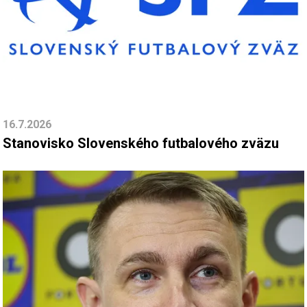
16.7.2026
Stanovisko Slovenského futbalového zväzu