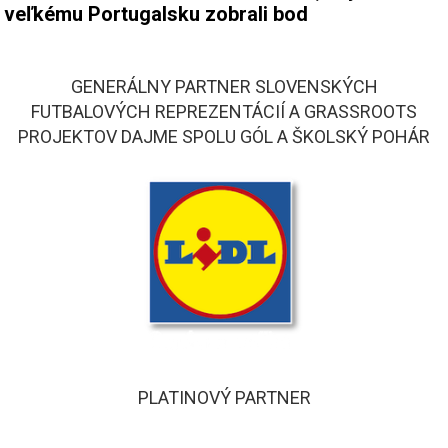
veľkému Portugalsku zobrali bod
GENERÁLNY PARTNER SLOVENSKÝCH
FUTBALOVÝCH REPREZENTÁCIÍ A GRASSROOTS
PROJEKTOV DAJME SPOLU GÓL A ŠKOLSKÝ POHÁR
PLATINOVÝ PARTNER