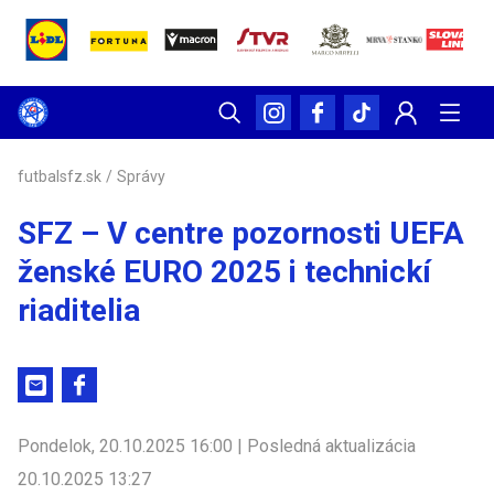
futbalsfz.sk
/
Správy
SFZ – V centre pozornosti UEFA
ženské EURO 2025 i technickí
riaditelia
Pondelok, 20.10.2025 16:00 | Posledná aktualizácia
20.10.2025 13:27