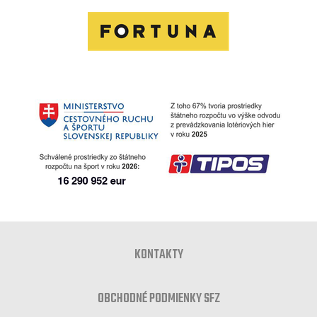
KONTAKTY
OBCHODNÉ PODMIENKY SFZ