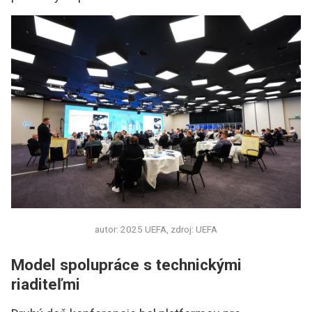
autor: 2025 UEFA, zdroj: UEFA
Model spolupráce s technickými
riaditeľmi