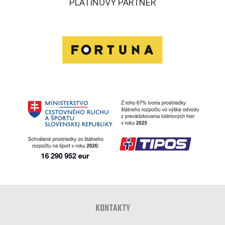
PLATINOVÝ PARTNER
KONTAKTY