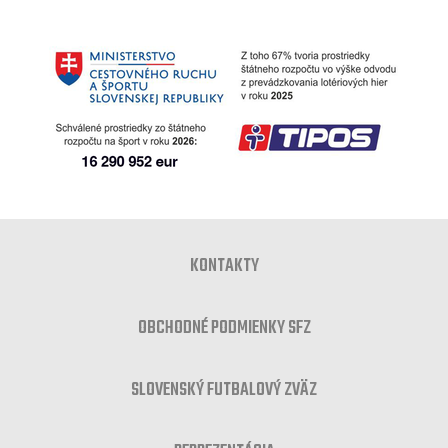
KONTAKTY
OBCHODNÉ PODMIENKY SFZ
SLOVENSKÝ FUTBALOVÝ ZVÄZ