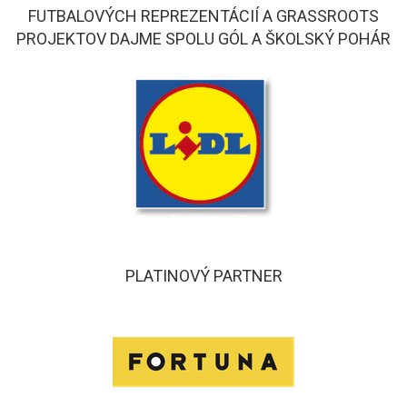
FUTBALOVÝCH REPREZENTÁCIÍ A GRASSROOTS
PROJEKTOV DAJME SPOLU GÓL A ŠKOLSKÝ POHÁR
PLATINOVÝ PARTNER