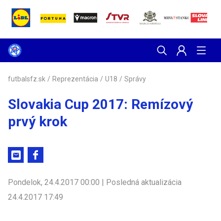
futbalsfz.sk
/
Reprezentácia
/
U18
/
Správy
Slovakia Cup 2017: Remízový
prvý krok
Pondelok, 24.4.2017 00:00 | Posledná aktualizácia
24.4.2017 17:49