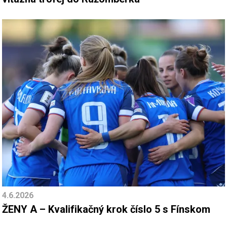
4.6.2026
ŽENY A – Kvalifikačný krok číslo 5 s Fínskom