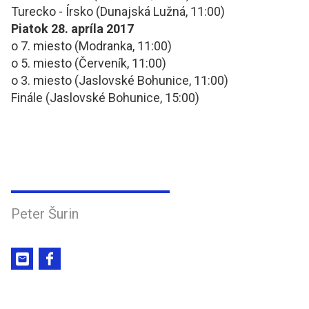
Turecko - Írsko (Dunajská Lužná, 11:00)
Piatok 28. apríla 2017
o 7. miesto (Modranka, 11:00)
o 5. miesto (Červeník, 11:00)
o 3. miesto (Jaslovské Bohunice, 11:00)
Finále (Jaslovské Bohunice, 15:00)
Peter Šurin