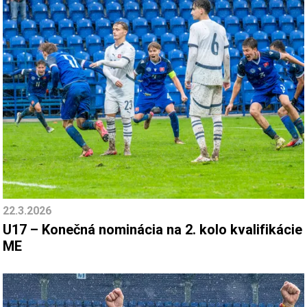
22.3.2026
U17 – Konečná nominácia na 2. kolo kvalifikácie
ME