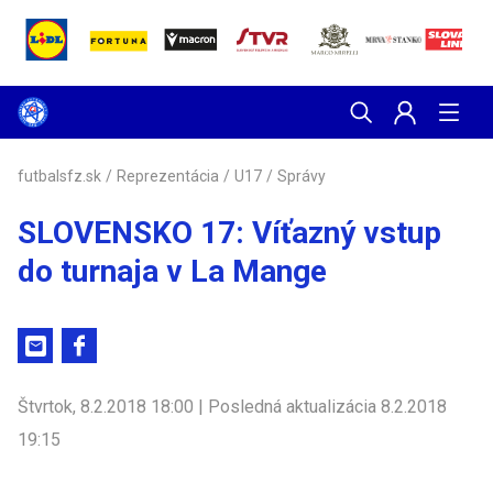
futbalsfz.sk
/
Reprezentácia
/
U17
/
Správy
SLOVENSKO 17: Víťazný vstup
do turnaja v La Mange
Štvrtok, 8.2.2018 18:00 | Posledná aktualizácia 8.2.2018
19:15