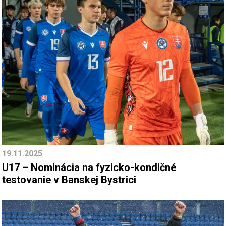
19.11.2025
U17 – Nominácia na fyzicko-kondičné
testovanie v Banskej Bystrici