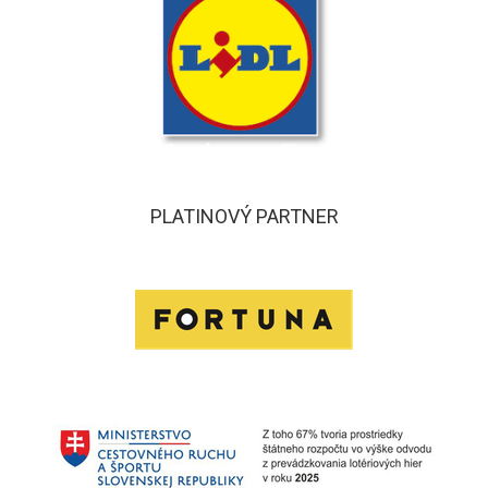
PLATINOVÝ PARTNER