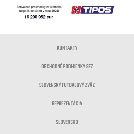
KONTAKTY
OBCHODNÉ PODMIENKY SFZ
SLOVENSKÝ FUTBALOVÝ ZVÄZ
REPREZENTÁCIA
SLOVENSKO