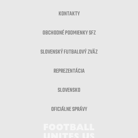
KONTAKTY
OBCHODNÉ PODMIENKY SFZ
SLOVENSKÝ FUTBALOVÝ ZVÄZ
REPREZENTÁCIA
SLOVENSKO
OFICIÁLNE SPRÁVY