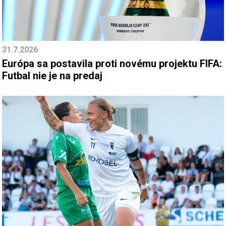
31.7.2026
Európa sa postavila proti novému projektu FIFA:
Futbal nie je na predaj