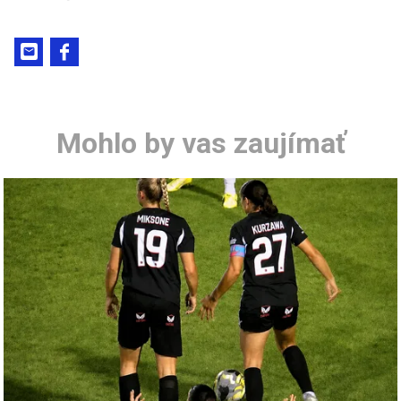
Mohlo by vas zaujímať