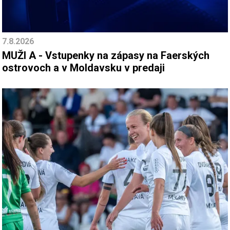
7.8.2026
MUŽI A - Vstupenky na zápasy na Faerských
ostrovoch a v Moldavsku v predaji