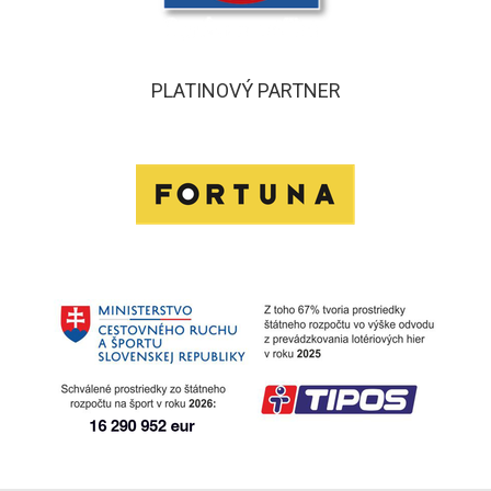
PLATINOVÝ PARTNER