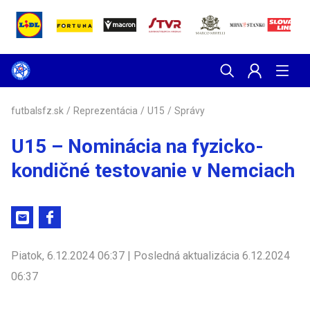
futbalsfz.sk
/
Reprezentácia
/
U15
/
Správy
U15 – Nominácia na fyzicko-
kondičné testovanie v Nemciach
Piatok, 6.12.2024 06:37 | Posledná aktualizácia 6.12.2024
06:37