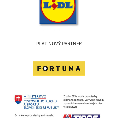
PLATINOVÝ PARTNER