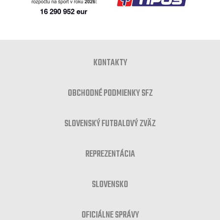
KONTAKTY
OBCHODNÉ PODMIENKY SFZ
SLOVENSKÝ FUTBALOVÝ ZVÄZ
REPREZENTÁCIA
SLOVENSKO
OFICIÁLNE SPRÁVY