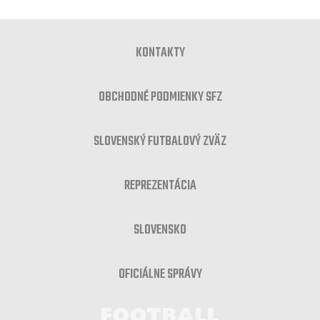
KONTAKTY
OBCHODNÉ PODMIENKY SFZ
SLOVENSKÝ FUTBALOVÝ ZVÄZ
REPREZENTÁCIA
SLOVENSKO
OFICIÁLNE SPRÁVY