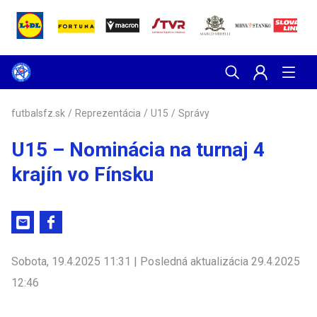
futbalsfz.sk
/
Reprezentácia
/
U15
/
Správy
U15 – Nominácia na turnaj 4
krajín vo Fínsku
Sobota, 19.4.2025 11:31 | Posledná aktualizácia 29.4.2025
12:46