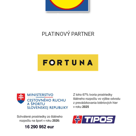
PLATINOVÝ PARTNER