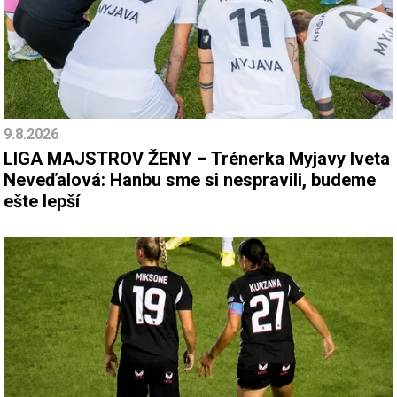
9.8.2026
LIGA MAJSTROV ŽENY – Trénerka Myjavy Iveta
Neveďalová: Hanbu sme si nespravili, budeme
ešte lepší