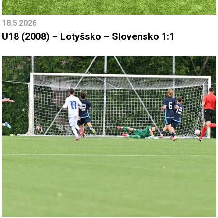
18.5.2026
U18 (2008) – Lotyšsko – Slovensko 1:1