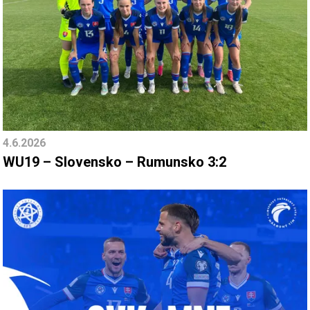
4.6.2026
WU19 – Slovensko – Rumunsko 3:2