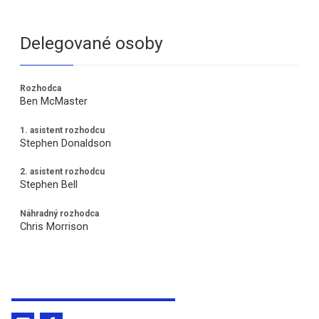
Delegované osoby
Rozhodca
Ben McMaster
1. asistent rozhodcu
Stephen Donaldson
2. asistent rozhodcu
Stephen Bell
Náhradný rozhodca
Chris Morrison