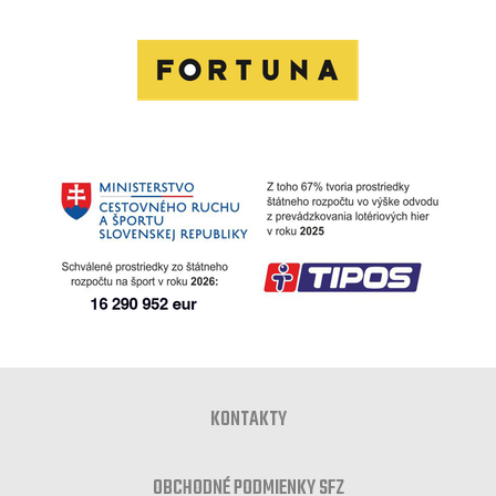
KONTAKTY
OBCHODNÉ PODMIENKY SFZ