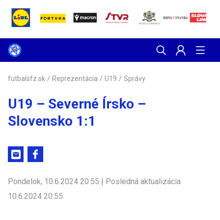
futbalsfz.sk
/
Reprezentácia
/
U19
/
Správy
U19 – Severné Írsko –
Slovensko 1:1
Pondelok, 10.6.2024 20:55 | Posledná aktualizácia
10.6.2024 20:55