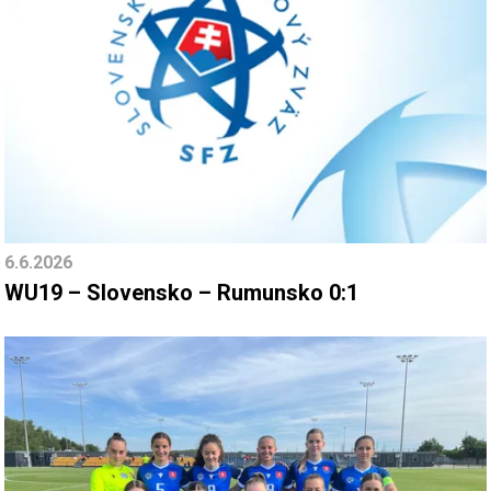
6.6.2026
WU19 – Slovensko – Rumunsko 0:1