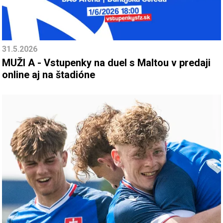
31.5.2026
MUŽI A - Vstupenky na duel s Maltou v predaji
online aj na štadióne