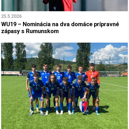
25.5.2026
WU19 – Nominácia na dva domáce prípravné
zápasy s Rumunskom