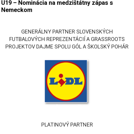
U19 – Nominácia na medzištátny zápas s
Nemeckom
GENERÁLNY PARTNER SLOVENSKÝCH
FUTBALOVÝCH REPREZENTÁCIÍ A GRASSROOTS
PROJEKTOV DAJME SPOLU GÓL A ŠKOLSKÝ POHÁR
PLATINOVÝ PARTNER