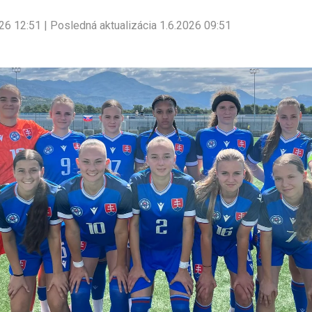
26 12:51 | Posledná aktualizácia 1.6.2026 09:51