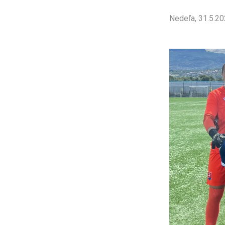
Nedeľa, 31.5.20