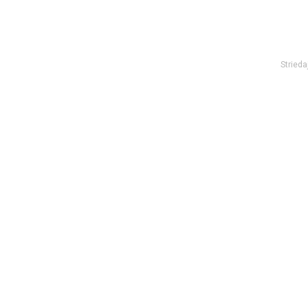
Strieda