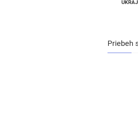
UKRAJ
Priebeh s