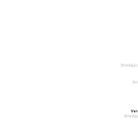
Striedajúc
Str
Ver
Striedaj