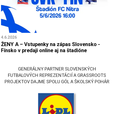
4.6.2026
ŽENY A – Vstupenky na zápas Slovensko -
Fínsko v predaji online aj na štadióne
GENERÁLNY PARTNER SLOVENSKÝCH
FUTBALOVÝCH REPREZENTÁCIÍ A GRASSROOTS
PROJEKTOV DAJME SPOLU GÓL A ŠKOLSKÝ POHÁR