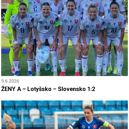
9.6.2026
ŽENY A – Lotyšsko – Slovensko 1:2