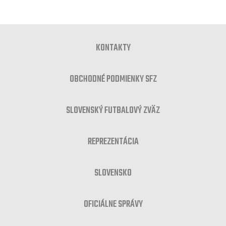
KONTAKTY
OBCHODNÉ PODMIENKY SFZ
SLOVENSKÝ FUTBALOVÝ ZVÄZ
REPREZENTÁCIA
SLOVENSKO
OFICIÁLNE SPRÁVY