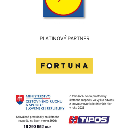
PLATINOVÝ PARTNER