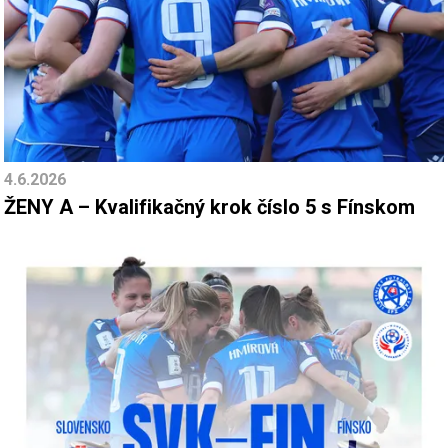
4.6.2026
ŽENY A – Kvalifikačný krok číslo 5 s Fínskom