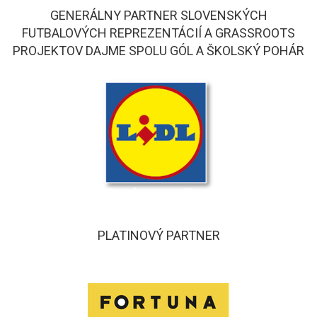
GENERÁLNY PARTNER SLOVENSKÝCH
FUTBALOVÝCH REPREZENTÁCIÍ A GRASSROOTS
PROJEKTOV DAJME SPOLU GÓL A ŠKOLSKÝ POHÁR
PLATINOVÝ PARTNER