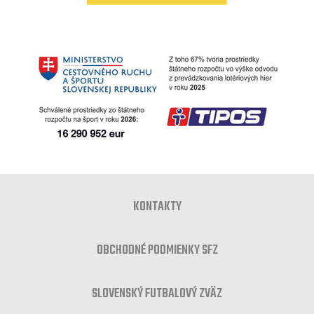
KONTAKTY
OBCHODNÉ PODMIENKY SFZ
SLOVENSKÝ FUTBALOVÝ ZVÄZ