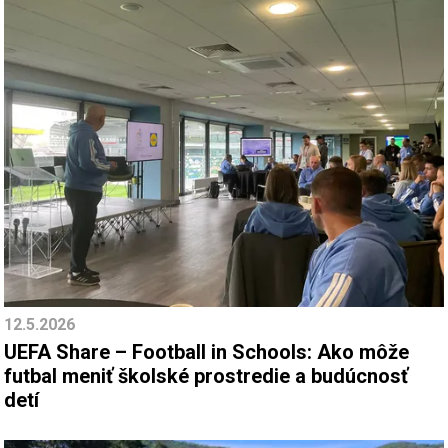
12.5.2026
UEFA Share – Football in Schools: Ako môže
futbal meniť školské prostredie a budúcnosť
detí