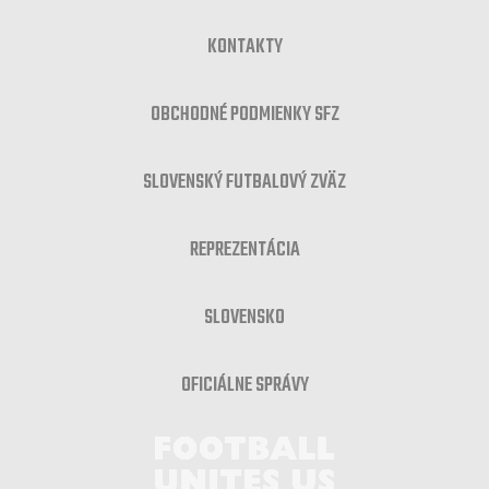
KONTAKTY
OBCHODNÉ PODMIENKY SFZ
SLOVENSKÝ FUTBALOVÝ ZVÄZ
REPREZENTÁCIA
SLOVENSKO
OFICIÁLNE SPRÁVY