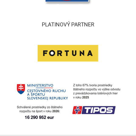
PLATINOVÝ PARTNER