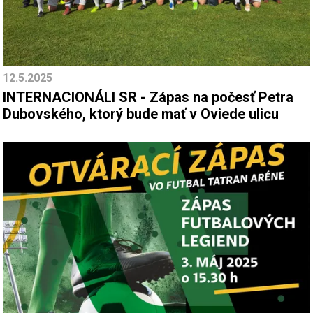
12.5.2025
INTERNACIONÁLI SR - Zápas na počesť Petra
Dubovského, ktorý bude mať v Oviede ulicu