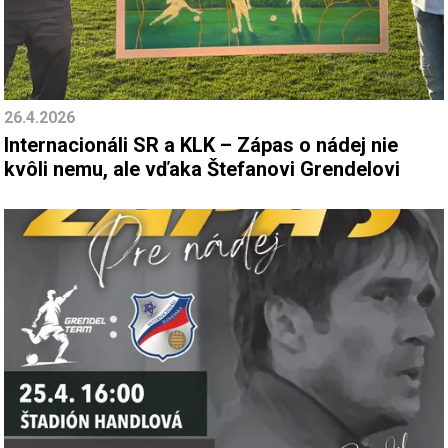
26.4.2026
Internacionáli SR a KLK – Zápas o nádej nie
kvôli nemu, ale vďaka Štefanovi Grendelovi