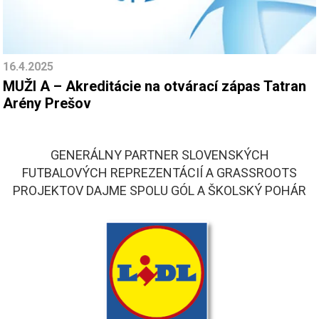
16.4.2025
MUŽI A – Akreditácie na otvárací zápas Tatran
Arény Prešov
GENERÁLNY PARTNER SLOVENSKÝCH
FUTBALOVÝCH REPREZENTÁCIÍ A GRASSROOTS
PROJEKTOV DAJME SPOLU GÓL A ŠKOLSKÝ POHÁR