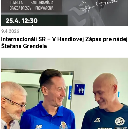
9.4.2026
Internacionáli SR – V Handlovej Zápas pre nádej
Štefana Grendela