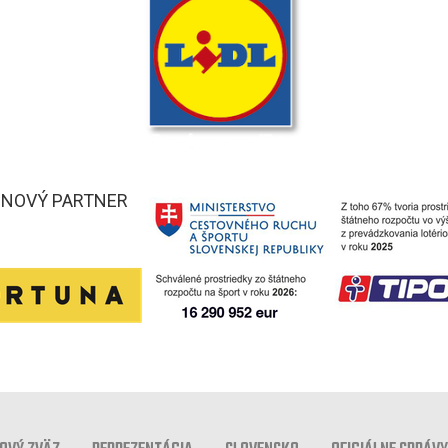
INOVÝ PARTNER