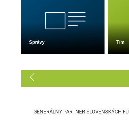
Správy
Tím
GENERÁLNY PARTNER SLOVENSKÝCH FU