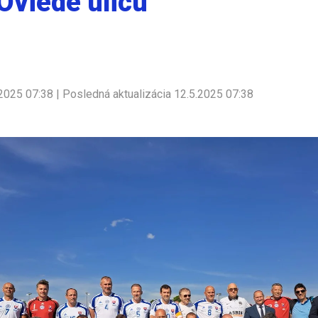
Oviede ulicu
2025 07:38 | Posledná aktualizácia 12.5.2025 07:38