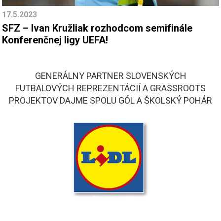
17.5.2023
SFZ – Ivan Kružliak rozhodcom semifinále
Konferenčnej ligy UEFA!
GENERÁLNY PARTNER SLOVENSKÝCH
FUTBALOVÝCH REPREZENTÁCIÍ A GRASSROOTS
PROJEKTOV DAJME SPOLU GÓL A ŠKOLSKÝ POHÁR