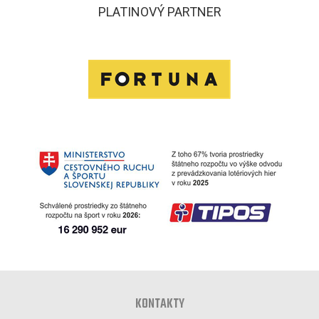
PLATINOVÝ PARTNER
KONTAKTY