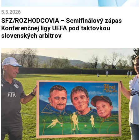
5.5.2026
SFZ/ROZHODCOVIA – Semifinálový zápas
Konferenčnej ligy UEFA pod taktovkou
slovenských arbitrov