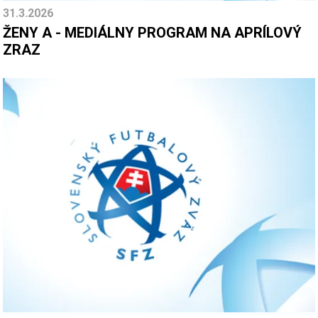
31.3.2026
ŽENY A - MEDIÁLNY PROGRAM NA APRÍLOVÝ
ZRAZ