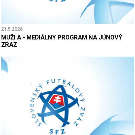
21.5.2026
MUŽI A - MEDIÁLNY PROGRAM NA JÚNOVÝ
ZRAZ