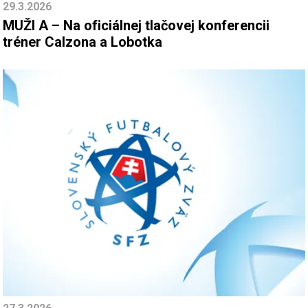
29.3.2026
MUŽI A – Na oficiálnej tlačovej konferencii
tréner Calzona a Lobotka