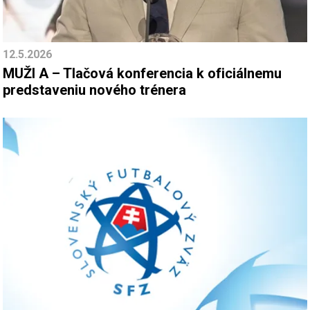
12.5.2026
MUŽI A – Tlačová konferencia k oficiálnemu
predstaveniu nového trénera