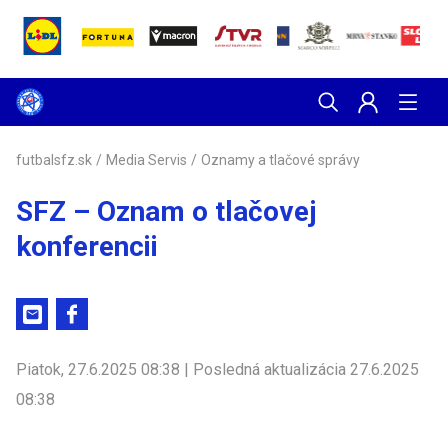
futbalsfz.sk
/
Media Servis
/
Oznamy a tlačové správy
SFZ – Oznam o tlačovej
konferencii
Piatok, 27.6.2025 08:38 | Posledná aktualizácia 27.6.2025
08:38