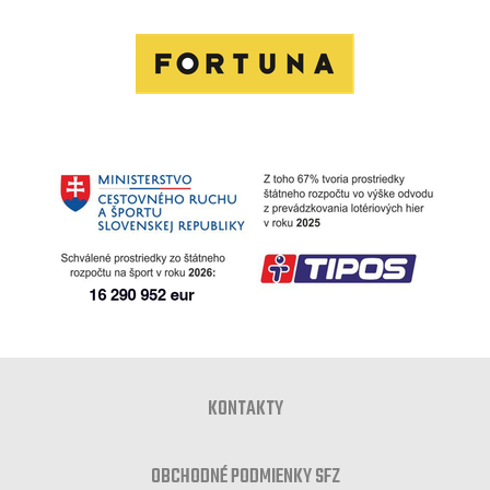
KONTAKTY
OBCHODNÉ PODMIENKY SFZ