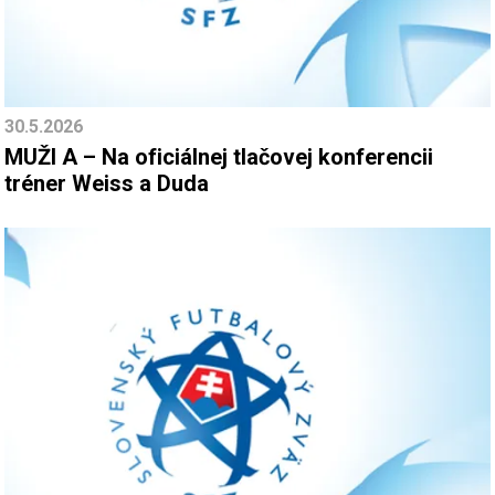
30.5.2026
MUŽI A – Na oficiálnej tlačovej konferencii
tréner Weiss a Duda