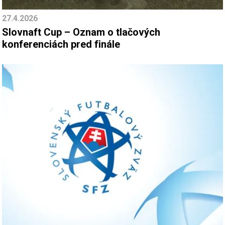
27.4.2026
Slovnaft Cup – Oznam o tlačových
konferenciách pred finále