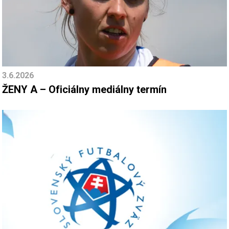
3.6.2026
ŽENY A – Oficiálny mediálny termín