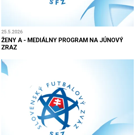
25.5.2026
ŽENY A - MEDIÁLNY PROGRAM NA JÚNOVÝ
ZRAZ