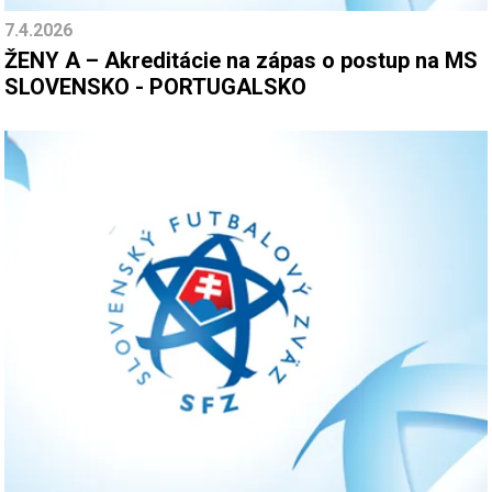
7.4.2026
ŽENY A – Akreditácie na zápas o postup na MS
SLOVENSKO - PORTUGALSKO