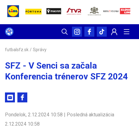
futbalsfz.sk
/
Správy
SFZ - V Senci sa začala
Konferencia trénerov SFZ 2024
Pondelok, 2.12.2024 10:58 | Posledná aktualizácia
2.12.2024 10:58