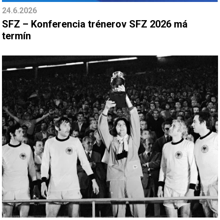
24.6.2026
SFZ – Konferencia trénerov SFZ 2026 má
termín