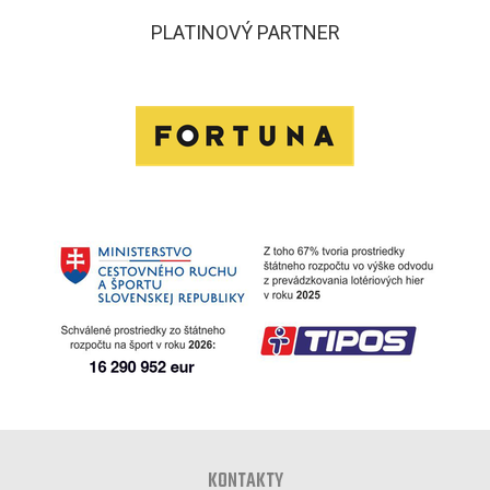
PLATINOVÝ PARTNER
KONTAKTY