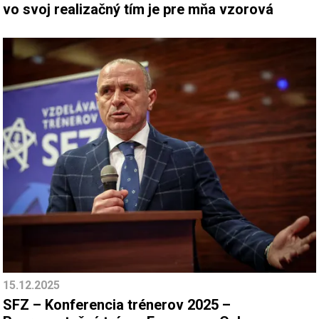
vo svoj realizačný tím je pre mňa vzorová
15.12.2025
SFZ – Konferencia trénerov 2025 –