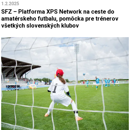
1.2.2025
SFZ – Platforma XPS Network na ceste do
amatérskeho futbalu, pomôcka pre trénerov
všetkých slovenských klubov