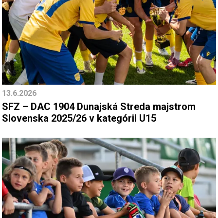
13.6.2026
SFZ – DAC 1904 Dunajská Streda majstrom
Slovenska 2025/26 v kategórii U15