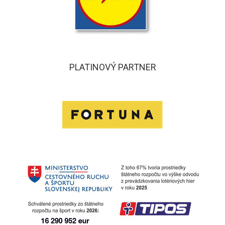
PLATINOVÝ PARTNER