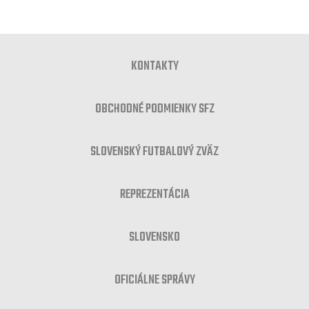
KONTAKTY
OBCHODNÉ PODMIENKY SFZ
SLOVENSKÝ FUTBALOVÝ ZVÄZ
REPREZENTÁCIA
SLOVENSKO
OFICIÁLNE SPRÁVY