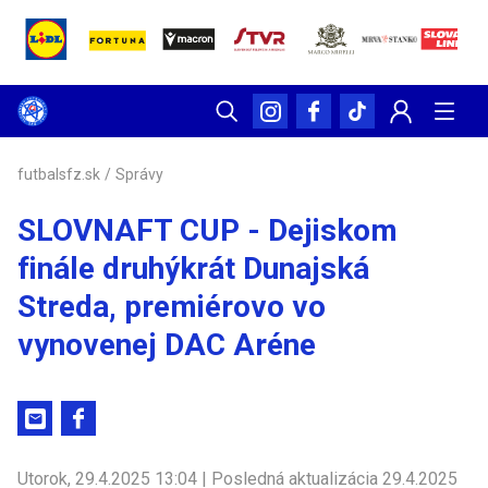
futbalsfz.sk
/
Správy
SLOVNAFT CUP - Dejiskom
finále druhýkrát Dunajská
Streda, premiérovo vo
vynovenej DAC Aréne
Utorok, 29.4.2025 13:04 | Posledná aktualizácia 29.4.2025