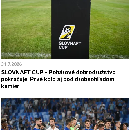
31.7.2026
SLOVNAFT CUP - Pohárové dobrodružstvo
pokračuje. Prvé kolo aj pod drobnohľadom
kamier