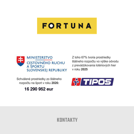
KONTAKTY