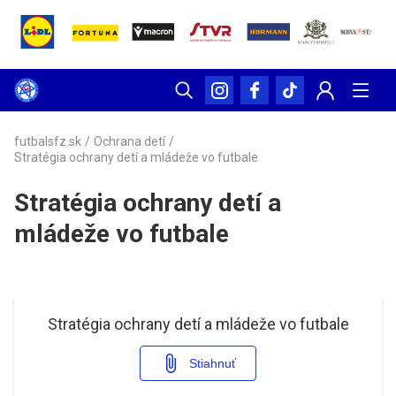
futbalsfz.sk
/
Ochrana detí
/
Stratégia ochrany detí a mládeže vo futbale
Stratégia ochrany detí a
mládeže vo futbale
Stratégia ochrany detí a mládeže vo futbale
Stiahnuť