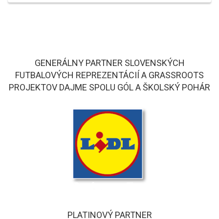
GENERÁLNY PARTNER SLOVENSKÝCH
FUTBALOVÝCH REPREZENTÁCIÍ A GRASSROOTS
PROJEKTOV DAJME SPOLU GÓL A ŠKOLSKÝ POHÁR
PLATINOVÝ PARTNER