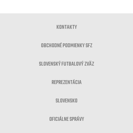
KONTAKTY
OBCHODNÉ PODMIENKY SFZ
SLOVENSKÝ FUTBALOVÝ ZVÄZ
REPREZENTÁCIA
SLOVENSKO
OFICIÁLNE SPRÁVY