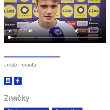
Jakub Homoľa
Značky