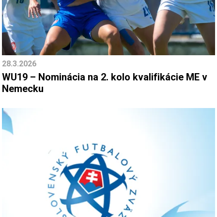
28.3.2026
WU19 – Nominácia na 2. kolo kvalifikácie ME v
Nemecku