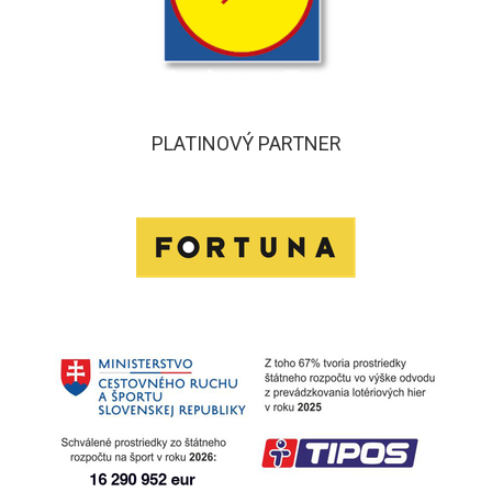
PLATINOVÝ PARTNER