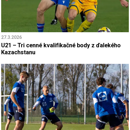
27.3.2026
U21 – Tri cenné kvalifikačné body z ďalekého
Kazachstanu