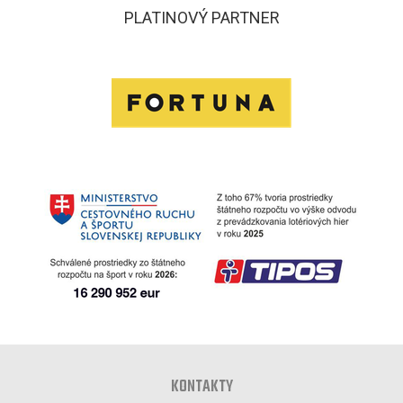
PLATINOVÝ PARTNER
KONTAKTY