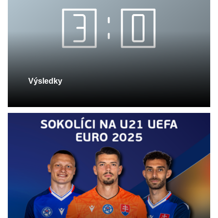
Výsledky