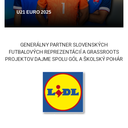
U21 EURO 2025
GENERÁLNY PARTNER SLOVENSKÝCH
FUTBALOVÝCH REPREZENTÁCIÍ A GRASSROOTS
PROJEKTOV DAJME SPOLU GÓL A ŠKOLSKÝ POHÁR