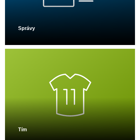
Správy
Tím