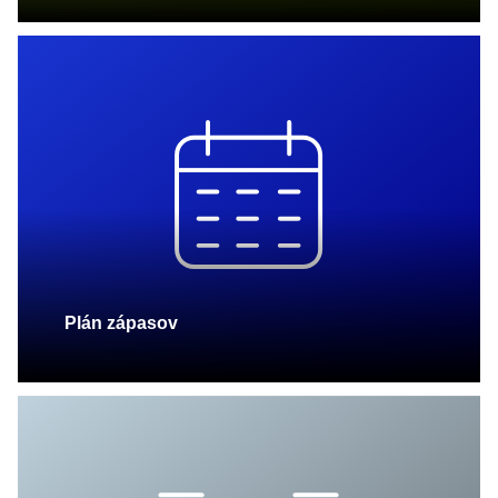
Plán zápasov