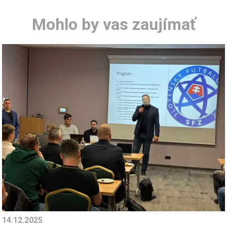
Mohlo by vas zaujímať
14.12.2025