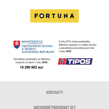
KONTAKTY
OBCHODNÉ PODMIENKY SFZ