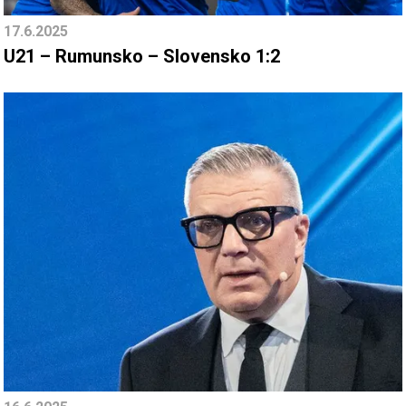
17.6.2025
U21 – Rumunsko – Slovensko 1:2