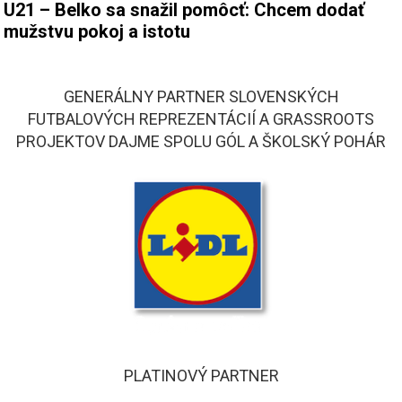
U21 – Belko sa snažil pomôcť: Chcem dodať
mužstvu pokoj a istotu
GENERÁLNY PARTNER SLOVENSKÝCH
FUTBALOVÝCH REPREZENTÁCIÍ A GRASSROOTS
PROJEKTOV DAJME SPOLU GÓL A ŠKOLSKÝ POHÁR
PLATINOVÝ PARTNER