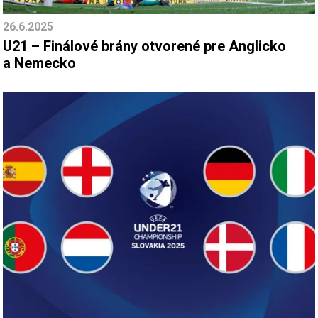
26.6.2025
U21 – Finálové brány otvorené pre Anglicko
a Nemecko