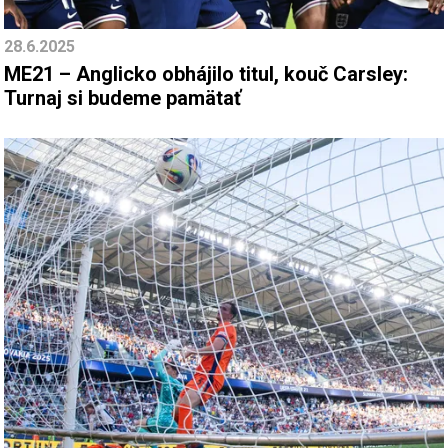
28.6.2025
ME21 – Anglicko obhájilo titul, kouč Carsley:
Turnaj si budeme pamätať