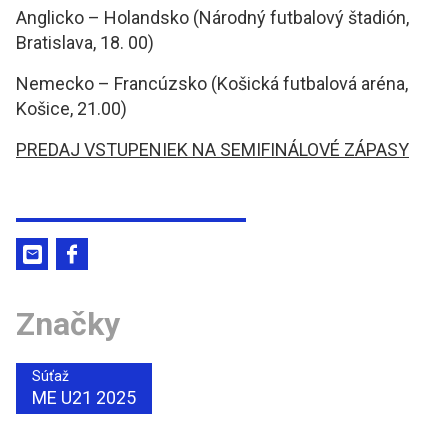
Anglicko – Holandsko (Národný futbalový štadión,
Bratislava, 18. 00)
Nemecko – Francúzsko (Košická futbalová aréna,
Košice, 21.00)
PREDAJ VSTUPENIEK NA SEMIFINÁLOVÉ ZÁPASY
Značky
Súťaž
ME U21 2025