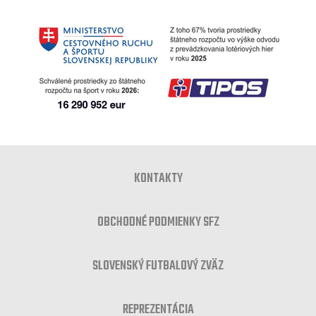
KONTAKTY
OBCHODNÉ PODMIENKY SFZ
SLOVENSKÝ FUTBALOVÝ ZVÄZ
REPREZENTÁCIA