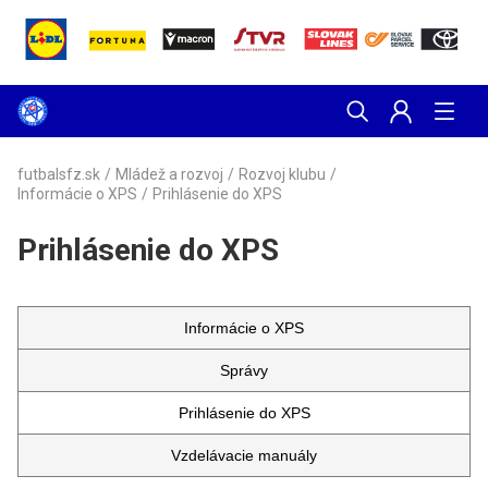
futbalsfz.sk
/
Mládež a rozvoj
/
Rozvoj klubu
/
Informácie o XPS
/
Prihlásenie do XPS
Prihlásenie do XPS
Informácie o XPS
Správy
Prihlásenie do XPS
Vzdelávacie manuály