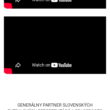
GENERÁLNY PARTNER SLOVENSKÝCH