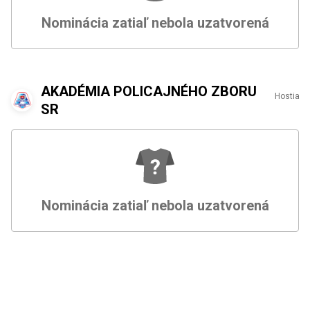
Nominácia zatiaľ nebola uzatvorená
AKADÉMIA POLICAJNÉHO ZBORU
Hostia
SR
Nominácia zatiaľ nebola uzatvorená