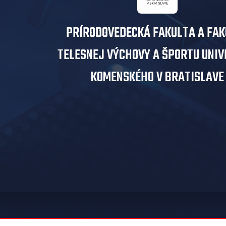
PRÍRODOVEDECKÁ FAKULTA A FA
TELESNEJ VÝCHOVY A ŠPORTU UNIV
KOMENSKÉHO V BRATISLAVE