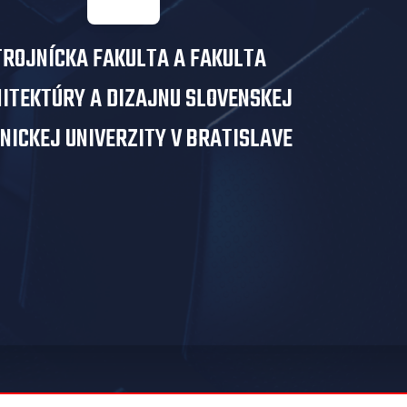
TROJNÍCKA FAKULTA A FAKULTA
ITEKTÚRY A DIZAJNU SLOVENSKEJ
NICKEJ UNIVERZITY V BRATISLAVE