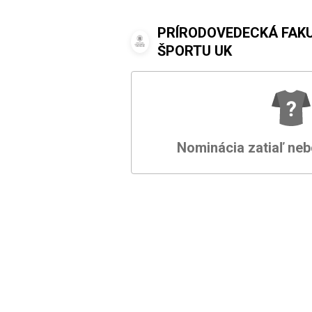
PRÍRODOVEDECKÁ FAKU
ŠPORTU UK
Nominácia zatiaľ neb