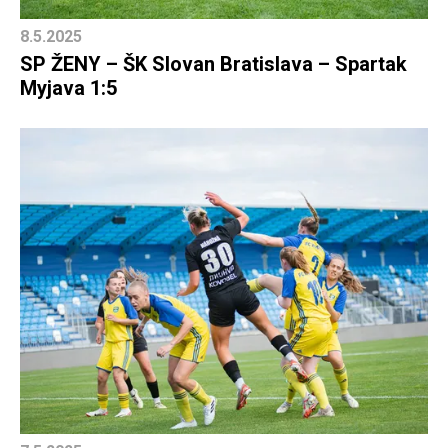
8.5.2025
SP ŽENY – ŠK Slovan Bratislava – Spartak
Myjava 1:5