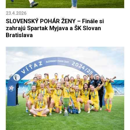
23.4.2026
SLOVENSKÝ POHÁR ŽENY – Finále si
zahrajú Spartak Myjava a ŠK Slovan
Bratislava