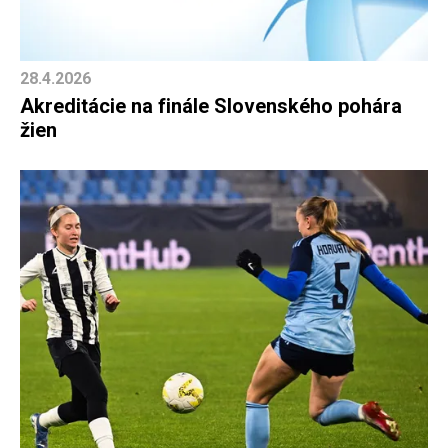
28.4.2026
Akreditácie na finále Slovenského pohára
žien