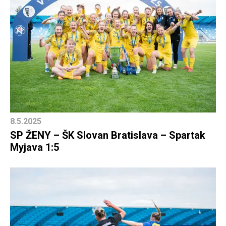
8.5.2025
SP ŽENY – ŠK Slovan Bratislava – Spartak
Myjava 1:5