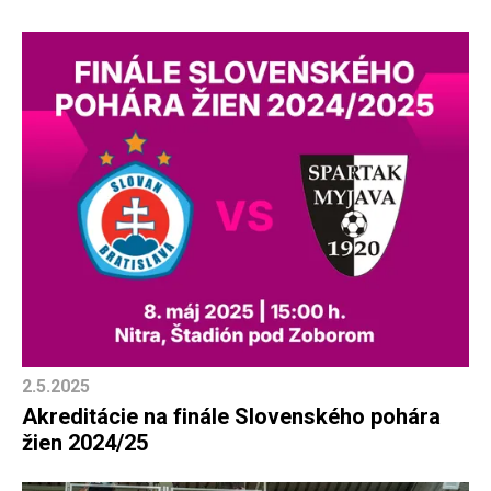
2.5.2025
Akreditácie na finále Slovenského pohára
žien 2024/25