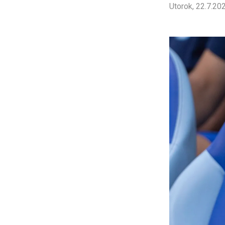
Utorok, 22.7.20