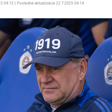
25 04:13 | Posledná aktualizácia 22.7.2025 04:14