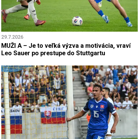
29.7.2026
MUŽI A – Je to veľká výzva a motivácia, vraví
Leo Sauer po prestupe do Stuttgartu