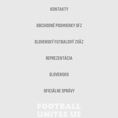
KONTAKTY
OBCHODNÉ PODMIENKY SFZ
SLOVENSKÝ FUTBALOVÝ ZVÄZ
REPREZENTÁCIA
SLOVENSKO
OFICIÁLNE SPRÁVY