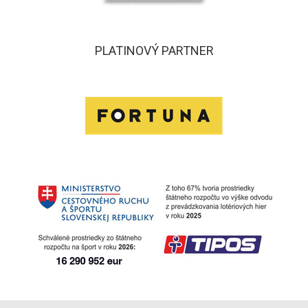
PLATINOVÝ PARTNER