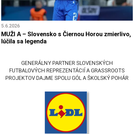
5.6.2026
MUŽI A – Slovensko s Čiernou Horou zmierlivo,
lúčila sa legenda
GENERÁLNY PARTNER SLOVENSKÝCH
FUTBALOVÝCH REPREZENTÁCIÍ A GRASSROOTS
PROJEKTOV DAJME SPOLU GÓL A ŠKOLSKÝ POHÁR