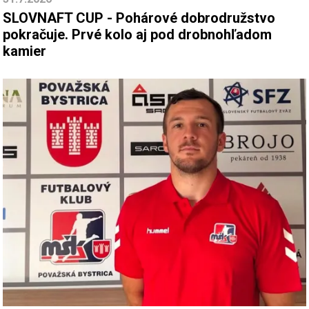
SLOVNAFT CUP - Pohárové dobrodružstvo
pokračuje. Prvé kolo aj pod drobnohľadom
kamier