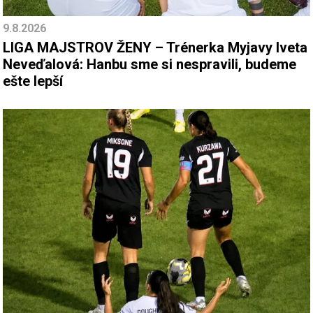
9.8.2026
LIGA MAJSTROV ŽENY – Trénerka Myjavy Iveta
Neveďalová: Hanbu sme si nespravili, budeme
ešte lepší