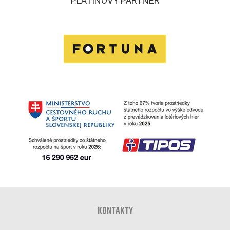
PLATINOVÝ PARTNER
KONTAKTY