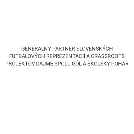
GENERÁLNY PARTNER SLOVENSKÝCH
FUTBALOVÝCH REPREZENTÁCIÍ A GRASSROOTS
PROJEKTOV DAJME SPOLU GÓL A ŠKOLSKÝ POHÁR