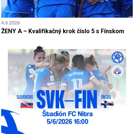
4.6.2026
ŽENY A – Kvalifikačný krok číslo 5 s Fínskom