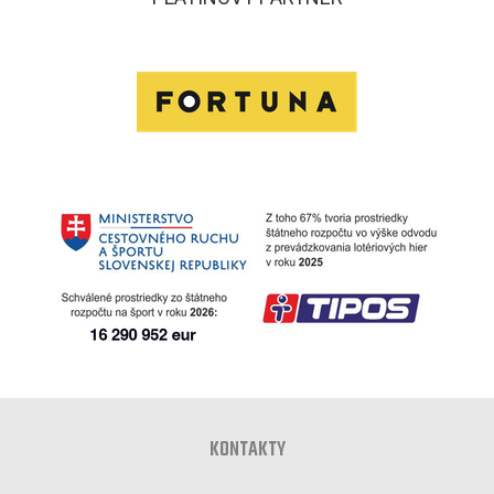
KONTAKTY