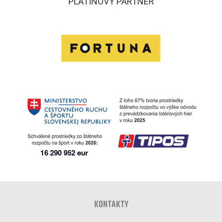
PLATINOVÝ PARTNER
KONTAKTY