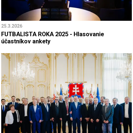
25.3.2026
FUTBALISTA ROKA 2025 - Hlasovanie
účastníkov ankety