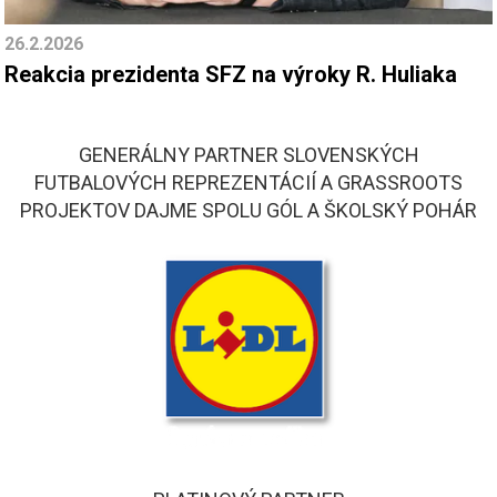
26.2.2026
Reakcia prezidenta SFZ na výroky R. Huliaka
GENERÁLNY PARTNER SLOVENSKÝCH
FUTBALOVÝCH REPREZENTÁCIÍ A GRASSROOTS
PROJEKTOV DAJME SPOLU GÓL A ŠKOLSKÝ POHÁR