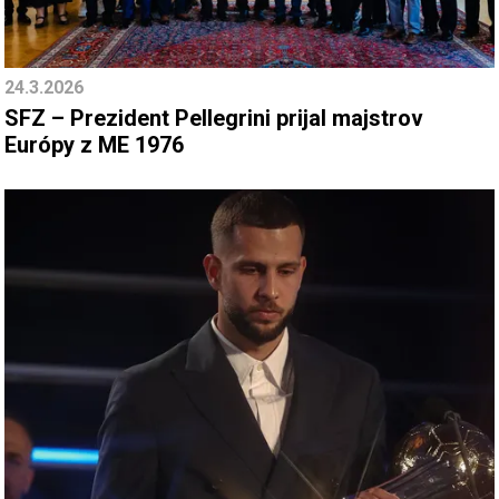
24.3.2026
SFZ – Prezident Pellegrini prijal majstrov
Európy z ME 1976