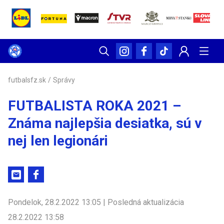
futbalsfz.sk
/
Správy
FUTBALISTA ROKA 2021 –
Známa najlepšia desiatka, sú v
nej len legionári
Pondelok, 28.2.2022 13:05 | Posledná aktualizácia
28.2.2022 13:58