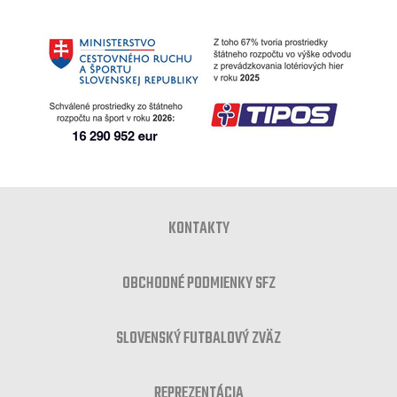
KONTAKTY
OBCHODNÉ PODMIENKY SFZ
SLOVENSKÝ FUTBALOVÝ ZVÄZ
REPREZENTÁCIA