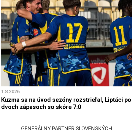
1.8.2026
Kuzma sa na úvod sezóny rozstrieľal, Liptáci po
dvoch zápasoch so skóre 7:0
GENERÁLNY PARTNER SLOVENSKÝCH