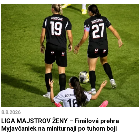
8.8.2026
LIGA MAJSTROV ŽENY – Finálová prehra
Myjavčaniek na miniturnaji po tuhom boji