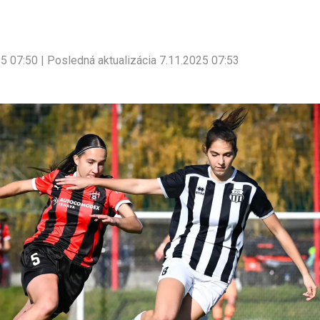
25 07:50 | Posledná aktualizácia 7.11.2025 07:53