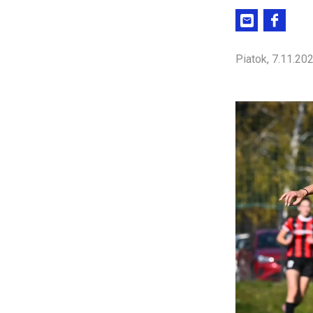
Piatok, 7.11.20