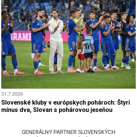
31.7.2026
Slovenské kluby v európskych pohároch: Štyri
mínus dva, Slovan s pohárovou jeseňou
GENERÁLNY PARTNER SLOVENSKÝCH