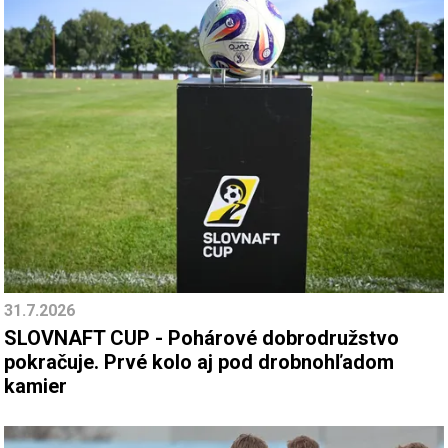
31.7.2026
SLOVNAFT CUP - Pohárové dobrodružstvo
pokračuje. Prvé kolo aj pod drobnohľadom
kamier