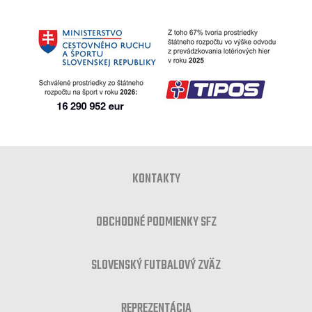
KONTAKTY
OBCHODNÉ PODMIENKY SFZ
SLOVENSKÝ FUTBALOVÝ ZVÄZ
REPREZENTÁCIA